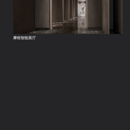
摩根智能展厅